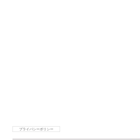
プライバシーポリシー