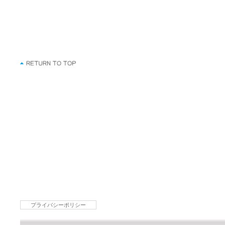
プライバシーポリシー