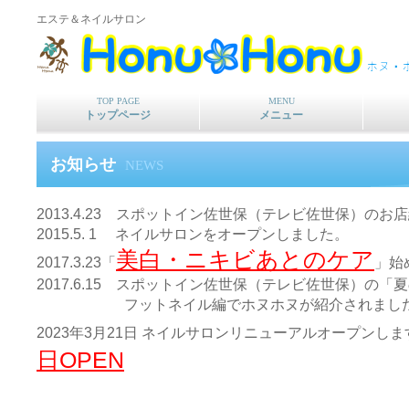
エステ＆ネイルサロン
TOP PAGE
MENU
トップページ
メニュー
お知らせ
NEWS
2013.4.23 スポットイン佐世保（テレビ佐世保）の
2015.5. 1 ネイルサロンをオープンしました。
美白・ニキビあとのケア
2017.3.23「
」始
2017.6.15 スポットイン佐世保（テレビ佐世保）の
フットネイル編でホヌホヌが紹介されまし
2023年3月21日 ネイルサロンリニューアルオープンしま
日OPEN