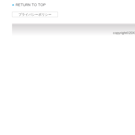
プライバシーポリシー
copyright©20XX