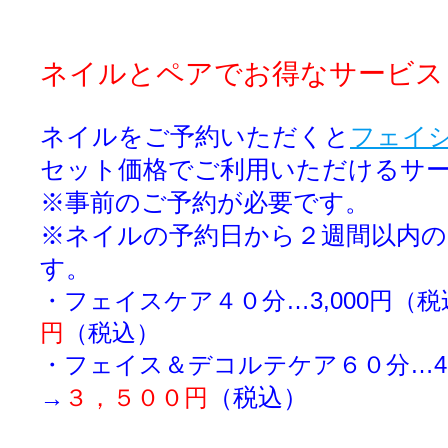
ネイルとペアでお得なサービス
ネイルをご予約いただくと
フェイ
セット価格でご利用いただけるサ
※事前のご予約が必要です。
※ネイルの予約日から２週間以内の
す。
・フェイスケア４０分…3,000円（
円
（税込）
・フェイス＆デコルテケア
６０分…4
（税込）
→
３，５００円